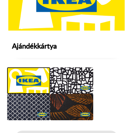
Ajándékkártya